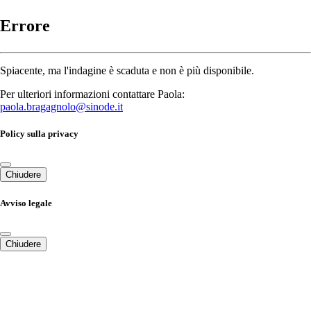
Errore
Spiacente, ma l'indagine è scaduta e non è più disponibile.
Per ulteriori informazioni contattare Paola:
paola.bragagnolo@sinode.it
Policy sulla privacy
Chiudere
Avviso legale
Chiudere